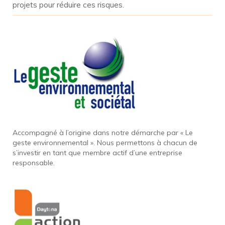
projets pour réduire ces risques.
Accompagné à l’origine dans notre démarche par « Le
geste environnemental ». Nous permettons à chacun de
s’investir en tant que membre actif d’une entreprise
responsable.