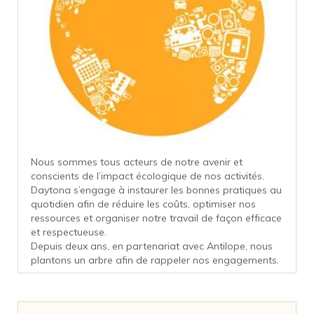
Nous sommes tous acteurs de notre avenir et
conscients de l’impact écologique de nos activités.
Daytona s’engage à instaurer les bonnes pratiques au
quotidien afin de réduire les coûts, optimiser nos
ressources et organiser notre travail de façon efficace
et respectueuse.
Depuis deux ans, en partenariat avec Antilope, nous
plantons un arbre afin de rappeler nos engagements.