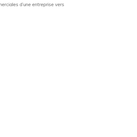
merciales d’une entreprise vers