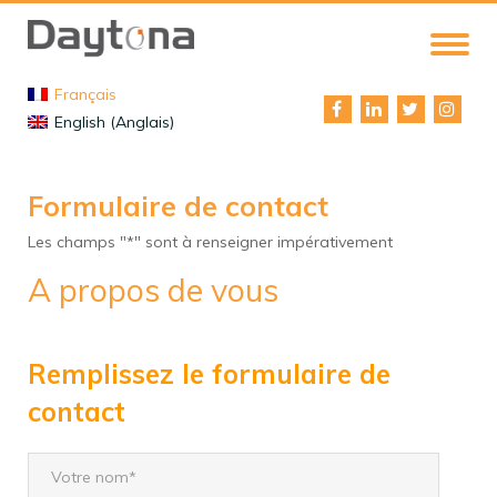
Français
English (Anglais)
Formulaire de contact
Les champs "*"
sont à renseigner impérativement
A propos de vous
Remplissez le formulaire de
contact