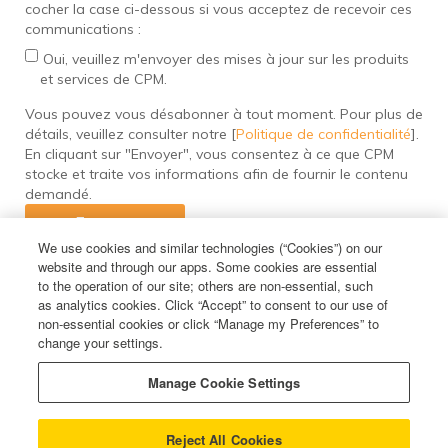
cocher la case ci-dessous si vous acceptez de recevoir ces
communications :
Oui, veuillez m'envoyer des mises à jour sur les produits
et services de CPM.
Vous pouvez vous désabonner à tout moment. Pour plus de
détails, veuillez consulter notre [
Politique de confidentialité
].
En cliquant sur "Envoyer", vous consentez à ce que CPM
stocke et traite vos informations afin de fournir le contenu
demandé.
We use cookies and similar technologies (“Cookies”) on our
website and through our apps. Some cookies are essential
to the operation of our site; others are non-essential, such
as analytics cookies. Click “Accept” to consent to our use of
non-essential cookies or click “Manage my Preferences” to
change your settings.
Manage Cookie Settings
Reject All Cookies