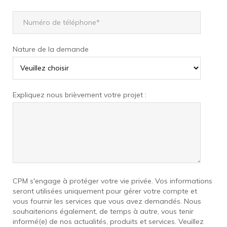
Nature de la demande
Expliquez nous brièvement votre projet :
CPM s'engage à protéger votre vie privée. Vos informations
seront utilisées uniquement pour gérer votre compte et
vous fournir les services que vous avez demandés. Nous
souhaiterions également, de temps à autre, vous tenir
informé(e) de nos actualités, produits et services. Veuillez