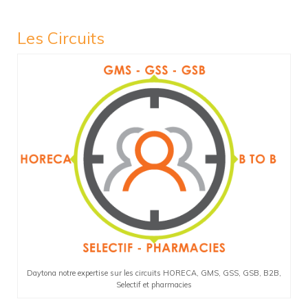
Les Circuits
Daytona notre expertise sur les circuits HORECA, GMS, GSS, GSB, B2B,
Selectif et pharmacies