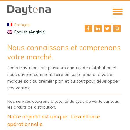
Français
English (Anglais)
Nous connaissons et comprenons
votre marché.
Nous travaillons sur plusieurs canaux de distribution et
nous savons comment faire en sorte pour que votre
marque soit au premier plan et surtout pour développer
vos ventes.
Nos services couvrent la totalité du cycle de vente sur tous
les circuits de distribution.
Notre objectif est unique : L’excellence
opérationnelle